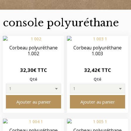
console polyuréthane
Corbeau polyuréthane
Corbeau polyuréthane
1.002
1.003
32,30€ TTC
32,42€ TTC
Qté
Qté
Ajouter au panier
Ajouter au panier
Corbeau polyuréthane
Corbeau polyuréthane