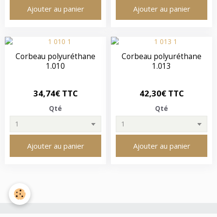
Ajouter au panier
Ajouter au panier
Corbeau polyuréthane
Corbeau polyuréthane
1.010
1.013
34,74€ TTC
42,30€ TTC
Qté
Qté
Ajouter au panier
Ajouter au panier