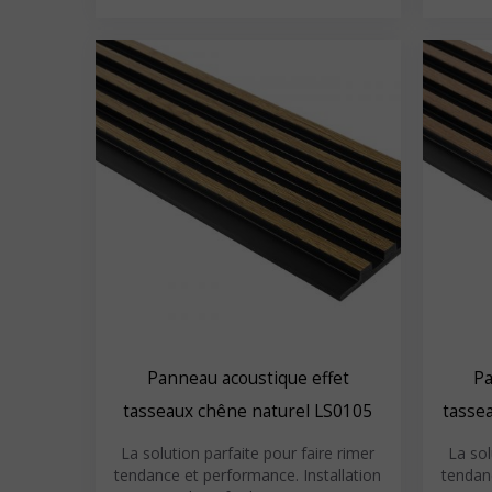
Panneau acoustique effet
Pa
tasseaux chêne naturel LS0105
tasse
La solution parfaite pour faire rimer
La sol
tendance et performance. Installation
tendanc