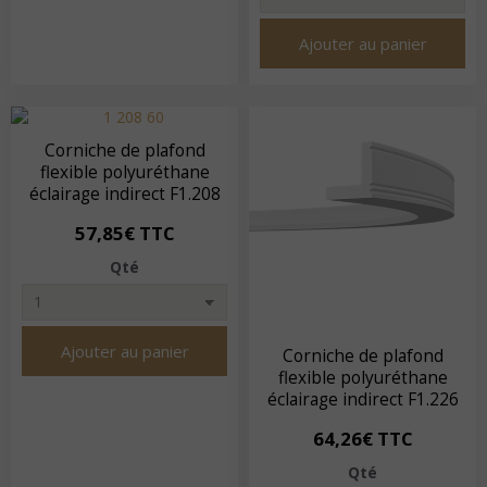
Ajouter au panier
Corniche de plafond
flexible polyuréthane
éclairage indirect F1.208
57,85€ TTC
Qté
Ajouter au panier
Corniche de plafond
flexible polyuréthane
éclairage indirect F1.226
64,26€ TTC
Qté