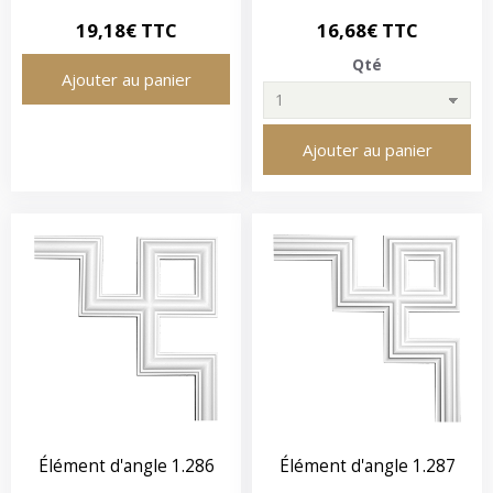
19,18€ TTC
16,68€ TTC
Qté
Ajouter au panier
Ajouter au panier
Élément d'angle 1.286
Élément d'angle 1.287