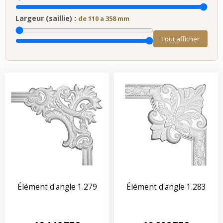
Largeur (saillie) :
de 110 a 358 mm
Tout afficher
Élément d'angle 1.279
Élément d'angle 1.283