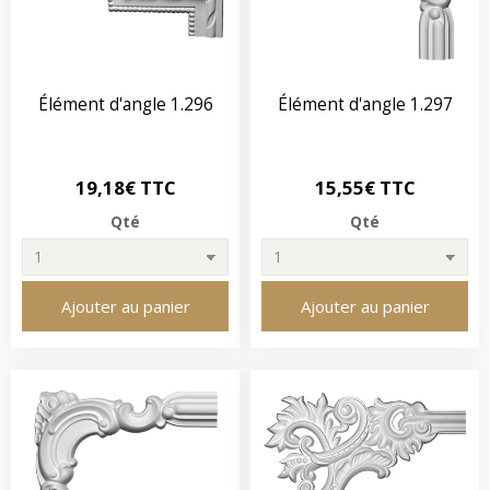
Élément d'angle 1.296
Élément d'angle 1.297
19,18€ TTC
15,55€ TTC
Qté
Qté
Ajouter au panier
Ajouter au panier