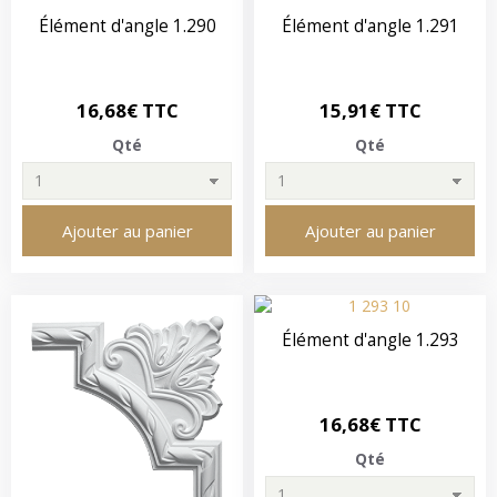
Élément d'angle 1.290
Élément d'angle 1.291
16,68€ TTC
15,91€ TTC
Qté
Qté
Ajouter au panier
Ajouter au panier
Élément d'angle 1.293
16,68€ TTC
Qté