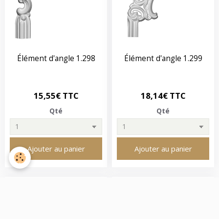
Élément d'angle 1.298
Élément d'angle 1.299
15,55€ TTC
18,14€ TTC
Qté
Qté
Ajouter au panier
Ajouter au panier