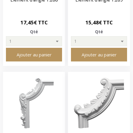
17,45€ TTC
15,48€ TTC
Qté
Qté
Ajouter au panier
Ajouter au panier