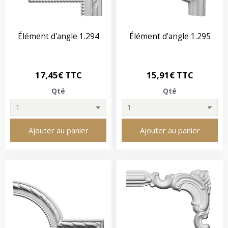
Élément d'angle 1.294
Élément d'angle 1.295
17,45€ TTC
15,91€ TTC
Qté
Qté
Ajouter au panier
Ajouter au panier