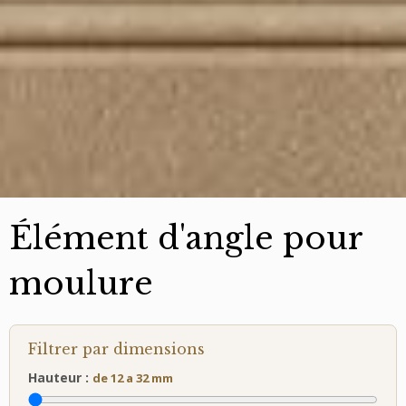
Élément d'angle pour
moulure
Filtrer par dimensions
Hauteur :
de 12 a 32 mm