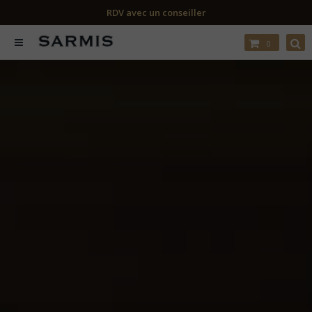
RDV avec un conseiller
0