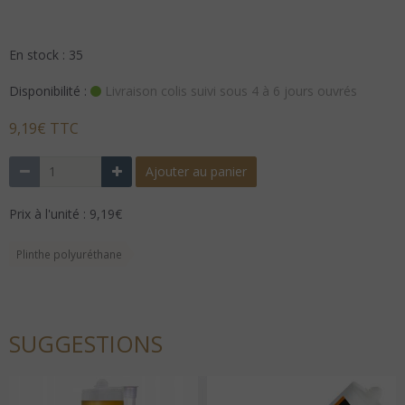
En stock : 35
Disponibilité :
Livraison colis suivi sous 4 à 6 jours ouvrés
9,19€ TTC
Ajouter au panier
Prix à l'unité : 9,19€
Plinthe polyuréthane
SUGGESTIONS