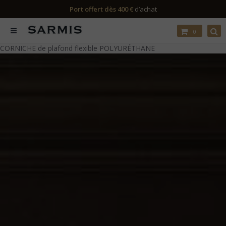
Port offert dès 400 €
d’achat
0
CORNICHE de plafond flexible POLYURÉTHANE