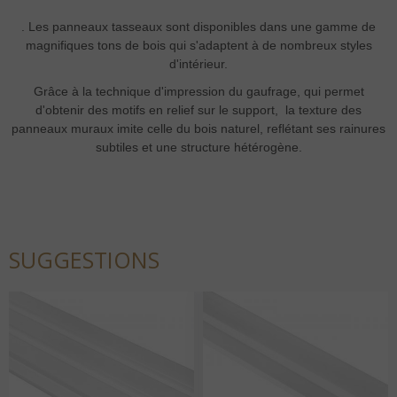
. Les panneaux tasseaux sont disponibles dans une gamme de
magnifiques tons de bois qui s'adaptent à de nombreux styles
d'intérieur.
Grâce à la technique d'impression du gaufrage, qui permet
d'obtenir des motifs en relief sur le support, la texture des
panneaux muraux imite celle du bois naturel, reflétant ses rainures
subtiles et une structure hétérogène
.
SUGGESTIONS