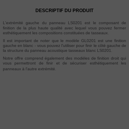
DESCRIPTIF DU PRODUIT
L'extrémité gauche du panneau LS0201 est le composant de
finition de la plus haute qualité avec lequel vous pouvez fermer
esthétiquement les compositions constituées de tasseaux.
Il est important de noter que le modèle GL0201 est une finition
gauche en blanc - vous pouvez l'utiliser pour finir le côté gauche de
la structure du panneau acoustique tasseaux blanc LS0201.
Notre offre comprend également des modèles de finition droit qui
vous permettront de finir et de sécuriser esthétiquement les
panneaux à l'autre extrémité.