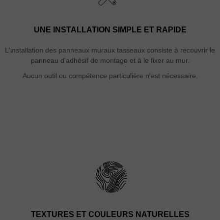
UNE INSTALLATION SIMPLE ET RAPIDE
L'installation des panneaux muraux tasseaux consiste à recouvrir le
panneau d'adhésif de montage et à le fixer au mur.
Aucun outil ou compétence particulière n'est nécessaire.
TEXTURES ET COULEURS NATURELLES