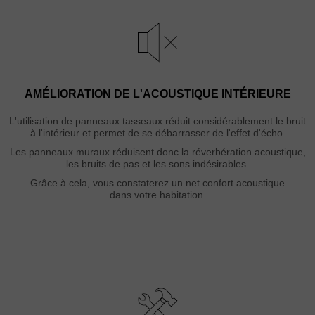
AMÉLIORATION DE L'ACOUSTIQUE INTÉRIEURE
L'utilisation de panneaux tasseaux réduit considérablement le bruit
à l'intérieur et permet de se débarrasser de l'effet d'écho.
L
es panneaux muraux réduisent donc la réverbération acoustique,
les bruits de pas et les sons indésirables.
Grâce à cela, vous constaterez un net confort acoustique
dans votre habitation.