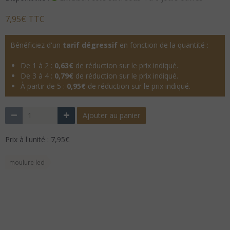
7,95€ TTC
Bénéficiez d'un
tarif dégressif
en fonction de la quantité :
De 1 à 2 :
0,63€
de réduction sur le prix indiqué.
De 3 à 4 :
0,79€
de réduction sur le prix indiqué.
À partir de 5 :
0,95€
de réduction sur le prix indiqué.
Ajouter au panier
Prix à l'unité : 7,95€
moulure led