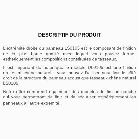
DESCRIPTIF DU PRODUIT
L'extrémité droite du panneau LS0105 est le composant de finition
de la plus haute qualité avec lequel vous pouvez fermer
esthétiquement les compositions constituées de tasseaux.
Il est important de noter que le modèle DL0105 est une finition
droite en chêne naturel - vous pouvez l'utiliser pour finir le côté
droit de la structure du panneau acoustique tasseaux chêne naturel
LS0105.
Notre offre comprend également des modèles de finition gauche
qui vous permettront de finir et de sécuriser esthétiquement les
panneaux à l'autre extrémité.