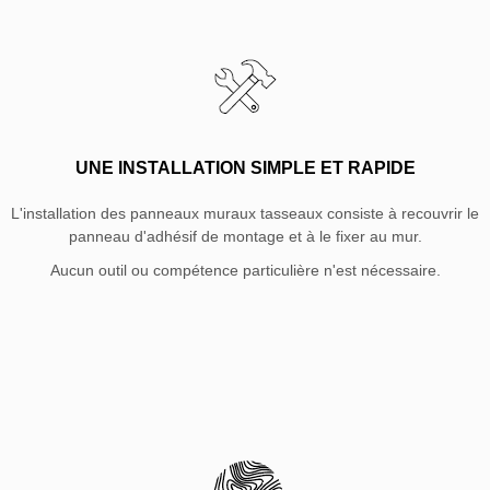
UNE INSTALLATION SIMPLE ET RAPIDE
L'installation des panneaux muraux tasseaux consiste à recouvrir le
panneau d'adhésif de montage et à le fixer au mur.
Aucun outil ou compétence particulière n'est nécessaire.