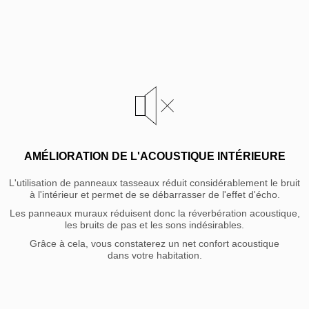
AMÉLIORATION DE L'ACOUSTIQUE INTÉRIEURE
L'utilisation de panneaux tasseaux réduit considérablement le bruit
à l'intérieur et permet de se débarrasser de l'effet d'écho.
L
es panneaux muraux réduisent donc la réverbération acoustique,
les bruits de pas et les sons indésirables.
Grâce à cela, vous constaterez un net confort acoustique
dans votre habitation.