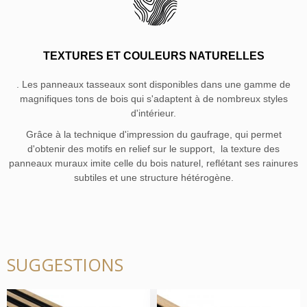
TEXTURES ET COULEURS NATURELLES
. Les panneaux tasseaux sont disponibles dans une gamme de
magnifiques tons de bois qui s'adaptent à de nombreux styles
d'intérieur.
Grâce à la technique d'impression du gaufrage, qui permet
d'obtenir des motifs en relief sur le support, la texture des
panneaux muraux imite celle du bois naturel, reflétant ses rainures
subtiles et une structure hétérogène
.
SUGGESTIONS