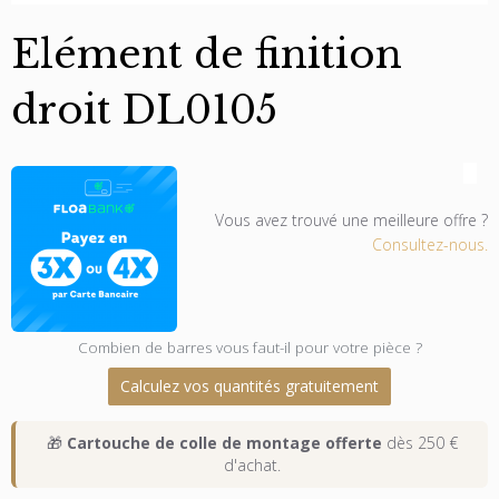
Elément de finition
droit DL0105
Vous avez trouvé une meilleure offre ?
Consultez-nous.
Combien de barres vous faut-il pour votre pièce ?
Calculez vos quantités gratuitement
🎁
Cartouche de colle de montage offerte
dès 250 €
d'achat.