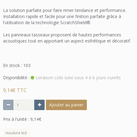
La solution parfaite pour faire rimer tendance et performance.
Installation rapide et facile pour une finition parfaite grâce à
l'utilisation de la technologie ScratchShield®.
Les panneaux tasseaux proposent de hautes performances
acoustiques tout en apportant un aspect esthétique et décoratif.
En stock : 103
Disponibilité :
Livraison colis suivi sous 4 à 6 jours ouvrés
9,14€ TTC
Ajouter au panier
Prix à l'unité : 9,14€
moulure led