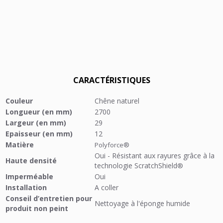
CARACTÉRISTIQUES
Couleur
Chêne naturel
Longueur (en mm)
2700
Largeur (en mm)
29
Epaisseur (en mm)
12
Matière
Polyforce®
Oui - Résistant aux rayures grâce à la
Haute densité
technologie ScratchShield
®
Imperméable
Oui
Installation
A coller
Conseil d’entretien pour
Nettoyage à l'éponge humide
produit non peint