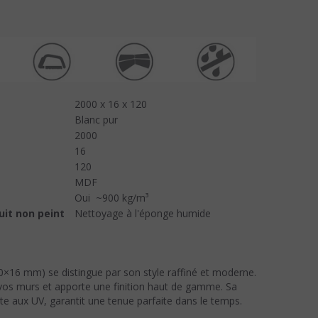
2000 x 16 x 120
Blanc pur
2000
16
120
MDF
Oui ~900 kg/m³
duit non peint
Nettoyage à l'éponge humide
×16 mm) se distingue par son style raffiné et moderne.
os murs et apporte une finition haut de gamme. Sa
te aux UV, garantit une tenue parfaite dans le temps.