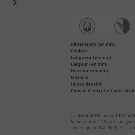
Dimensions (en mm)
Couleur
Longueur (en mm)
Largeur (en mm)
Hauteur (en mm)
Matière
Haute densité
Conseil d’entretien pour pro
La plinthe MDF laquée L12/1 (120
Sa hauteur de 120 mm souligne v
laque blanche RAL 9003, résistan