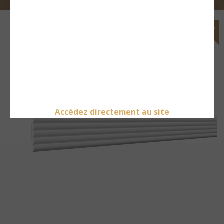
Accédez directement au site