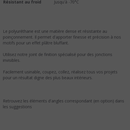
Résistant au froid
Jusqu'à -70°C
Le polyuréthane est une matière dense et résistante au
poinçonnement. Il permet d'apporter finesse et précision à nos
motifs pour un effet plâtre bluffant.
Utilisez notre joint de finition spécialisé pour des jonctions
invisibles.
Facilement usinable, coupez, collez, réalisez tous vos projets
pour un résultat digne des plus beaux intérieurs.
Retrouvez les éléments d'angles correspondant (en option) dans
les suggestions