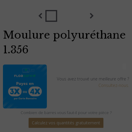
Moulure polyuréthane
1.356
Vous avez trouvé une meilleure offre ?
Consultez-nous.
Combien de barres vous faut-il pour votre pièce ?
Calculez vos quantités gratuitement