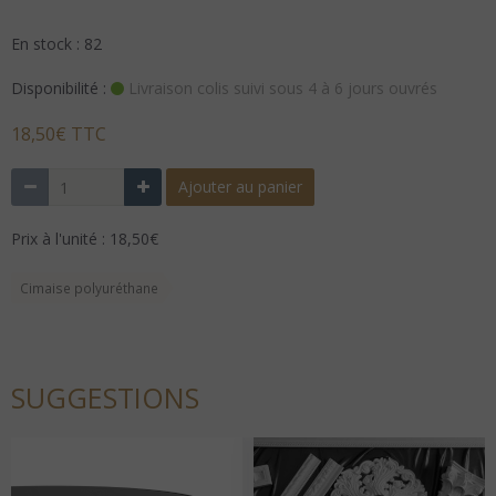
En stock : 82
Disponibilité :
Livraison colis suivi sous 4 à 6 jours ouvrés
18,50€ TTC
Ajouter au panier
Prix à l'unité : 18,50€
Cimaise polyuréthane
SUGGESTIONS