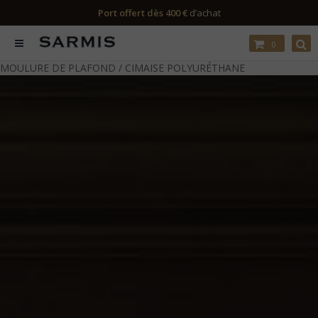
Port offert dès 400 €
d’achat
0
MOULURE DE PLAFOND / CIMAISE POLYURÉTHANE